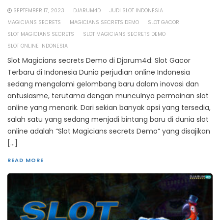
SEPTEMBER 17, 2023
DJARUM4D
JUDI SLOT INDONESIA
MAGICIANS SECRETS
MAGICIANS SECRETS DEMO
SLOT GACOR
SLOT MAGICIANS SECRETS
SLOT MAGICIANS SECRETS DEMO
SLOT ONLINE INDONESIA
Slot Magicians secrets Demo di Djarum4d: Slot Gacor
Terbaru di Indonesia Dunia perjudian online Indonesia
sedang mengalami gelombang baru dalam inovasi dan
antusiasme, terutama dengan munculnya permainan slot
online yang menarik. Dari sekian banyak opsi yang tersedia,
salah satu yang sedang menjadi bintang baru di dunia slot
online adalah “Slot Magicians secrets Demo” yang disajikan
[…]
READ MORE