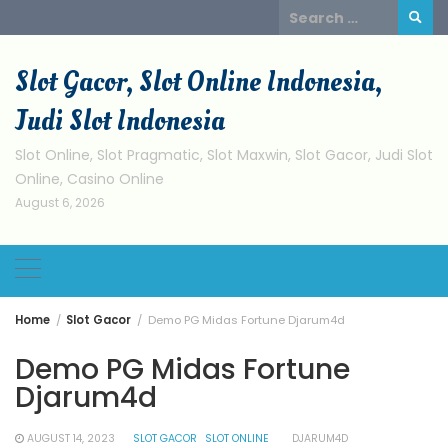
Skip
Search
to
for:
content
Slot Gacor, Slot Online Indonesia,
Judi Slot Indonesia
Slot Online, Slot Pragmatic, Slot Maxwin, Slot Gacor, Judi Slot
Online, Casino Online
August 6, 2026
Home
Slot Gacor
Demo PG Midas Fortune Djarum4d
Demo PG Midas Fortune
Djarum4d
AUGUST 14, 2023
SLOT GACOR
SLOT ONLINE
DJARUM4D