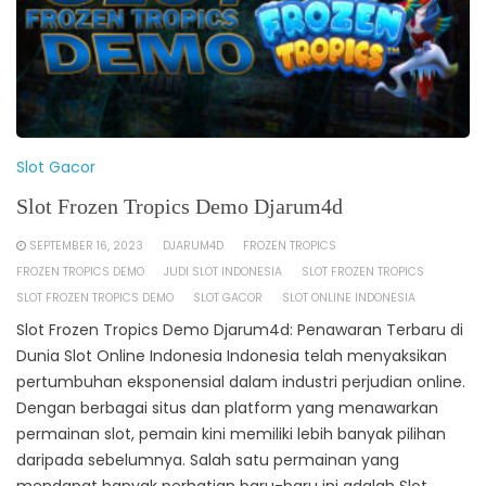
Slot Gacor
Slot Frozen Tropics Demo Djarum4d
SEPTEMBER 16, 2023
DJARUM4D
FROZEN TROPICS
FROZEN TROPICS DEMO
JUDI SLOT INDONESIA
SLOT FROZEN TROPICS
SLOT FROZEN TROPICS DEMO
SLOT GACOR
SLOT ONLINE INDONESIA
Slot Frozen Tropics Demo Djarum4d: Penawaran Terbaru di
Dunia Slot Online Indonesia Indonesia telah menyaksikan
pertumbuhan eksponensial dalam industri perjudian online.
Dengan berbagai situs dan platform yang menawarkan
permainan slot, pemain kini memiliki lebih banyak pilihan
daripada sebelumnya. Salah satu permainan yang
mendapat banyak perhatian baru-baru ini adalah Slot