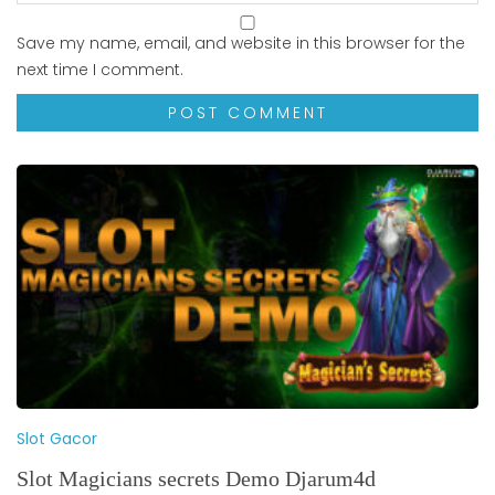
Save my name, email, and website in this browser for the
next time I comment.
Slot Gacor
Slot Magicians secrets Demo Djarum4d