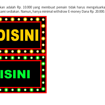
akan adalah Rp. 10.000 yang membuat pemain tidak harus mengeluark
 kami sediakan. Namun, hanya minimal withdraw E-money Dana Rp. 20.000.