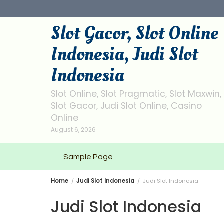
Skip
to
Slot Gacor, Slot Online
content
Indonesia, Judi Slot
Indonesia
Slot Online, Slot Pragmatic, Slot Maxwin,
Slot Gacor, Judi Slot Online, Casino
Online
August 6, 2026
Sample Page
Home
Judi Slot Indonesia
Judi Slot Indonesia
Judi Slot Indonesia