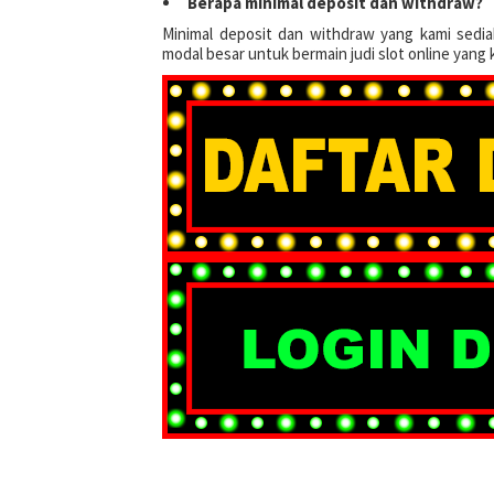
Berapa minimal deposit dan withdraw?
Minimal deposit dan withdraw yang kami sedi
modal besar untuk bermain judi slot online yang