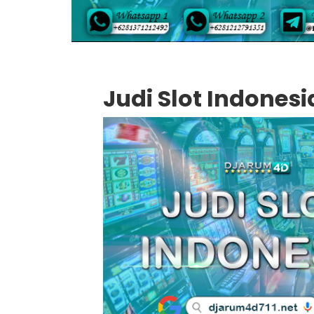
Judi Slot Indonesi