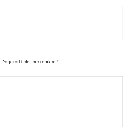
.
Required fields are marked
*