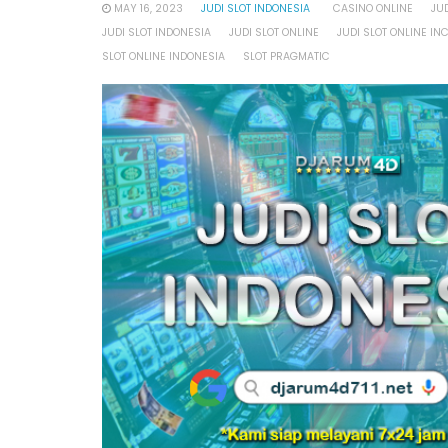
MAY 16, 2023
JUDI SLOT INDONESIA
CASINO ONLINE
JUD
JUDI SLOT INDONESIA
JUDI SLOT ONLINE
JUDI SLOT ONLINE IN
SLOT ONLINE INDONESIA
SLOT PRAGMATIC