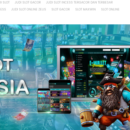
I SLOT
JUDI SLOT GACOR
JUDI SLOT INCESS TERGACOR DAN TERBESAR
CESS
JUDI SLOT ONLINE ZEUS
SLOT GACOR
SLOT MAXWIN
SLOT ONLINE