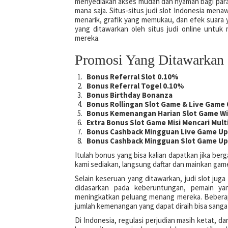
menyediakan akses mudah dan nyaman bagi para 
mana saja. Situs-situs judi slot Indonesia men
menarik, grafik yang memukau, dan efek suara
yang ditawarkan oleh situs judi online unt
mereka.
Promosi Yang Ditawarkan 
Bonus Referral Slot 0.10%
Bonus Referral Togel 0.10%
Bonus Birthday Bonanza
Bonus Rollingan Slot Game & Live Game
Bonus Kemenangan Harian Slot Game Win
Extra Bonus Slot Game Misi Mencari Mult
Bonus Cashback Mingguan Live Game Up
Bonus Cashback Mingguan Slot Game Up
Itulah bonus yang bisa kalian dapatkan jika be
kami sediakan, langsung daftar dan mainkan game
Selain keseruan yang ditawarkan, judi slot jug
didasarkan pada keberuntungan, pemain ya
meningkatkan peluang menang mereka. Beberapa
jumlah kemenangan yang dapat diraih bisa sanga
Di Indonesia, regulasi perjudian masih ketat, d