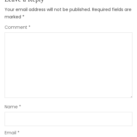
Your email address will not be published.
Required fields are
marked
*
Comment
*
Name
*
Email
*