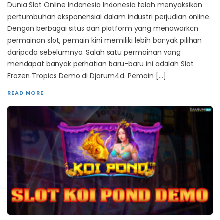
Dunia Slot Online Indonesia Indonesia telah menyaksikan
pertumbuhan eksponensial dalam industri perjudian online.
Dengan berbagai situs dan platform yang menawarkan
permainan slot, pemain kini memiliki lebih banyak pilihan
daripada sebelumnya. Salah satu permainan yang
mendapat banyak perhatian baru-baru ini adalah Slot
Frozen Tropics Demo di Djarum4d. Pemain […]
READ MORE