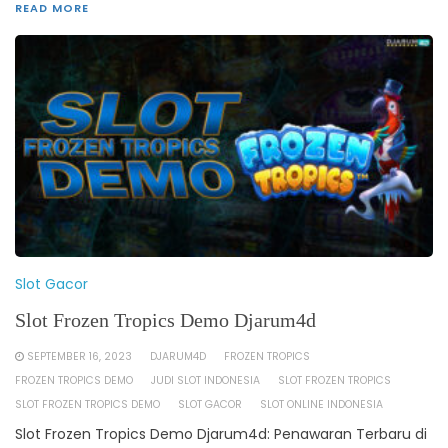
READ MORE
Slot Gacor
Slot Frozen Tropics Demo Djarum4d
SEPTEMBER 16, 2023
DJARUM4D
FROZEN TROPICS
FROZEN TROPICS DEMO
JUDI SLOT INDONESIA
SLOT FROZEN TROPICS
SLOT FROZEN TROPICS DEMO
SLOT GACOR
SLOT ONLINE INDONESIA
Slot Frozen Tropics Demo Djarum4d: Penawaran Terbaru di