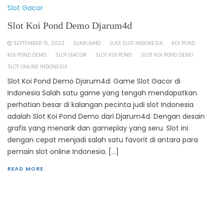
Slot Gacor
Slot Koi Pond Demo Djarum4d
SEPTEMBER 15, 2023
DJARUM4D
JUDI SLOT INDONESIA
KOI POND
KOI POND DEMO
SLOT GACOR
SLOT KOI POND
SLOT KOI POND DEMO
SLOT ONLINE INDONESIA
Slot Koi Pond Demo Djarum4d: Game Slot Gacor di
Indonesia Salah satu game yang tengah mendapatkan
perhatian besar di kalangan pecinta judi slot Indonesia
adalah Slot Koi Pond Demo dari Djarum4d. Dengan desain
grafis yang menarik dan gameplay yang seru. Slot ini
dengan cepat menjadi salah satu favorit di antara para
pemain slot online Indonesia. […]
READ MORE