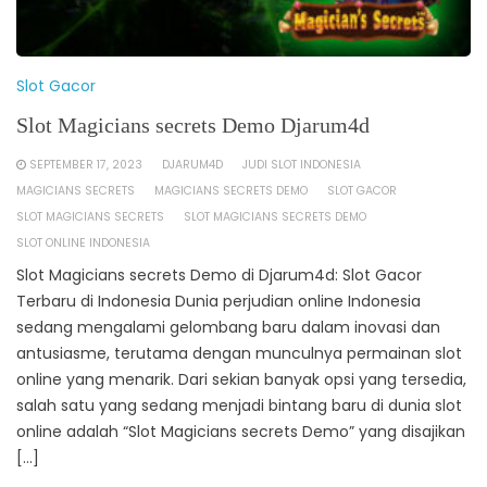
Slot Gacor
Slot Magicians secrets Demo Djarum4d
SEPTEMBER 17, 2023
DJARUM4D
JUDI SLOT INDONESIA
MAGICIANS SECRETS
MAGICIANS SECRETS DEMO
SLOT GACOR
SLOT MAGICIANS SECRETS
SLOT MAGICIANS SECRETS DEMO
SLOT ONLINE INDONESIA
Slot Magicians secrets Demo di Djarum4d: Slot Gacor
Terbaru di Indonesia Dunia perjudian online Indonesia
sedang mengalami gelombang baru dalam inovasi dan
antusiasme, terutama dengan munculnya permainan slot
online yang menarik. Dari sekian banyak opsi yang tersedia,
salah satu yang sedang menjadi bintang baru di dunia slot
online adalah “Slot Magicians secrets Demo” yang disajikan
[…]