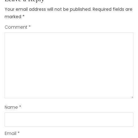
Your email address will not be published.
Required fields are
marked
*
Comment
*
Name
*
Email
*