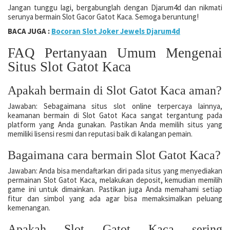
Jangan tunggu lagi, bergabunglah dengan Djarum4d dan nikmati
serunya bermain Slot Gacor Gatot Kaca. Semoga beruntung!
BACA JUGA :
Bocoran Slot Joker Jewels Djarum4d
FAQ Pertanyaan Umum Mengenai
Situs Slot Gatot Kaca
Apakah bermain di Slot Gatot Kaca aman?
Jawaban: Sebagaimana situs slot online terpercaya lainnya,
keamanan bermain di Slot Gatot Kaca sangat tergantung pada
platform yang Anda gunakan. Pastikan Anda memilih situs yang
memiliki lisensi resmi dan reputasi baik di kalangan pemain.
Bagaimana cara bermain Slot Gatot Kaca?
Jawaban: Anda bisa mendaftarkan diri pada situs yang menyediakan
permainan Slot Gatot Kaca, melakukan deposit, kemudian memilih
game ini untuk dimainkan. Pastikan juga Anda memahami setiap
fitur dan simbol yang ada agar bisa memaksimalkan peluang
kemenangan.
Apakah Slot Gatot Kaca sering