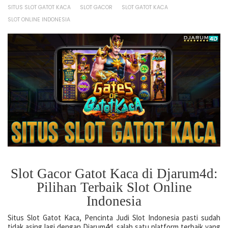
SITUS SLOT GATOT KACA
SLOT GACOR
SLOT GATOT KACA
SLOT ONLINE INDONESIA
Slot Gacor Gatot Kaca di Djarum4d:
Pilihan Terbaik Slot Online
Indonesia
Situs Slot Gatot Kaca, Pencinta Judi Slot Indonesia pasti sudah
tidak asing lagi dengan Djarum4d, salah satu platform terbaik yang