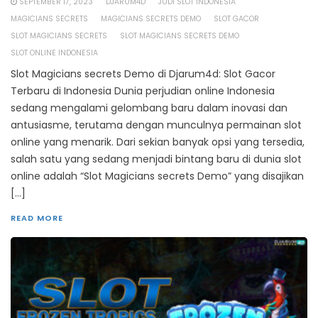
SEPTEMBER 17, 2023
DJARUM4D
JUDI SLOT INDONESIA
MAGICIANS SECRETS
MAGICIANS SECRETS DEMO
SLOT GACOR
SLOT MAGICIANS SECRETS
SLOT MAGICIANS SECRETS DEMO
SLOT ONLINE INDONESIA
Slot Magicians secrets Demo di Djarum4d: Slot Gacor
Terbaru di Indonesia Dunia perjudian online Indonesia
sedang mengalami gelombang baru dalam inovasi dan
antusiasme, terutama dengan munculnya permainan slot
online yang menarik. Dari sekian banyak opsi yang tersedia,
salah satu yang sedang menjadi bintang baru di dunia slot
online adalah “Slot Magicians secrets Demo” yang disajikan
[…]
READ MORE