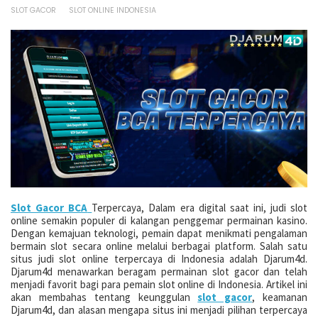
SLOT GACOR
SLOT ONLINE INDONESIA
Slot Gacor BCA
Terpercaya, Dalam era digital saat ini, judi slot
online semakin populer di kalangan penggemar permainan kasino.
Dengan kemajuan teknologi, pemain dapat menikmati pengalaman
bermain slot secara online melalui berbagai platform. Salah satu
situs judi slot online terpercaya di Indonesia adalah Djarum4d.
Djarum4d menawarkan beragam permainan slot gacor dan telah
menjadi favorit bagi para pemain slot online di Indonesia. Artikel ini
akan membahas tentang keunggulan
slot gacor
, keamanan
Djarum4d, dan alasan mengapa situs ini menjadi pilihan terpercaya