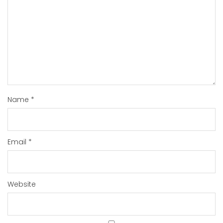
Name
*
Email
*
Website