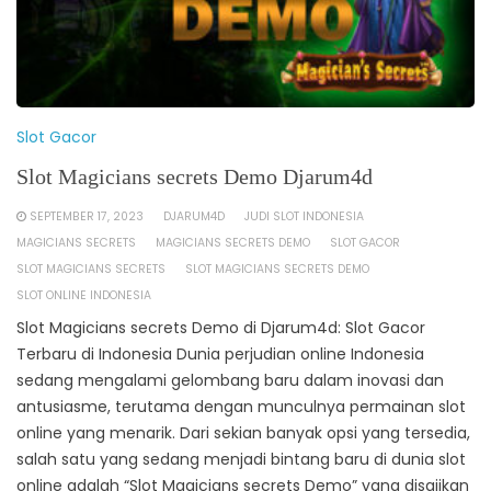
Slot Gacor
Slot Magicians secrets Demo Djarum4d
SEPTEMBER 17, 2023
DJARUM4D
JUDI SLOT INDONESIA
MAGICIANS SECRETS
MAGICIANS SECRETS DEMO
SLOT GACOR
SLOT MAGICIANS SECRETS
SLOT MAGICIANS SECRETS DEMO
SLOT ONLINE INDONESIA
Slot Magicians secrets Demo di Djarum4d: Slot Gacor
Terbaru di Indonesia Dunia perjudian online Indonesia
sedang mengalami gelombang baru dalam inovasi dan
antusiasme, terutama dengan munculnya permainan slot
online yang menarik. Dari sekian banyak opsi yang tersedia,
salah satu yang sedang menjadi bintang baru di dunia slot
online adalah “Slot Magicians secrets Demo” yang disajikan