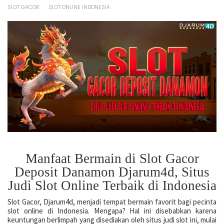
SLOT GACOR
SLOT ONLINE INDONESIA
Manfaat Bermain di Slot Gacor
Deposit Danamon Djarum4d, Situs
Judi Slot Online Terbaik di Indonesia
Slot Gacor, Djarum4d, menjadi tempat bermain favorit bagi pecinta
slot online di Indonesia. Mengapa? Hal ini disebabkan karena
keuntungan berlimpah yang disediakan oleh situs judi slot ini, mulai