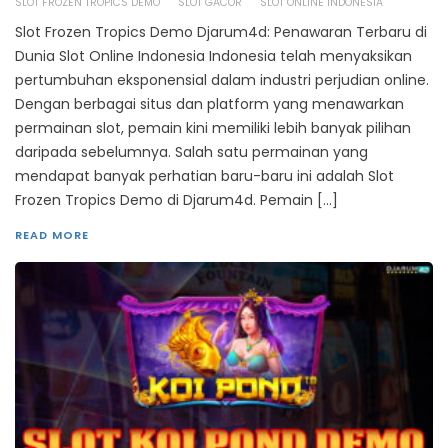
SLOT FROZEN TROPICS DEMO
SLOT GACOR
SLOT ONLINE INDONESIA
Slot Frozen Tropics Demo Djarum4d: Penawaran Terbaru di
Dunia Slot Online Indonesia Indonesia telah menyaksikan
pertumbuhan eksponensial dalam industri perjudian online.
Dengan berbagai situs dan platform yang menawarkan
permainan slot, pemain kini memiliki lebih banyak pilihan
daripada sebelumnya. Salah satu permainan yang
mendapat banyak perhatian baru-baru ini adalah Slot
Frozen Tropics Demo di Djarum4d. Pemain […]
READ MORE