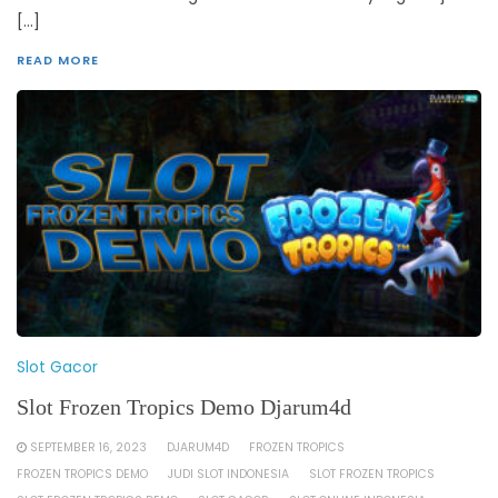
[…]
READ MORE
Slot Gacor
Slot Frozen Tropics Demo Djarum4d
SEPTEMBER 16, 2023
DJARUM4D
FROZEN TROPICS
FROZEN TROPICS DEMO
JUDI SLOT INDONESIA
SLOT FROZEN TROPICS