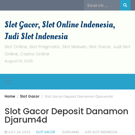
Skip
Search
to
for:
content
Slot Gacor, Slot Online Indonesia,
Judi Slot Indonesia
Slot Online, Slot Pragmatic, Slot Maxwin, Slot Gacor, Judi Slot
Online, Casino Online
August 10, 2026
Home
Slot Gacor
Slot Gacor Deposit Danamon Djarum4d
Slot Gacor Deposit Danamon
Djarum4d
JULY 24, 2023
SLOT GACOR
DJARUM4D
JUDI SLOT INDONESIA