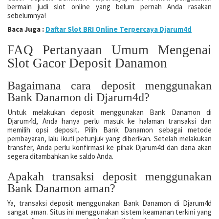
bermain judi slot online yang belum pernah Anda rasakan
sebelumnya!
Baca Juga :
Daftar Slot BRI Online Terpercaya Djarum4d
FAQ Pertanyaan Umum Mengenai
Slot Gacor Deposit Danamon
Bagaimana cara deposit menggunakan
Bank Danamon di Djarum4d?
Untuk melakukan deposit menggunakan Bank Danamon di
Djarum4d, Anda hanya perlu masuk ke halaman transaksi dan
memilih opsi deposit. Pilih Bank Danamon sebagai metode
pembayaran, lalu ikuti petunjuk yang diberikan. Setelah melakukan
transfer, Anda perlu konfirmasi ke pihak Djarum4d dan dana akan
segera ditambahkan ke saldo Anda.
Apakah transaksi deposit menggunakan
Bank Danamon aman?
Ya, transaksi deposit menggunakan Bank Danamon di Djarum4d
sangat aman. Situs ini menggunakan sistem keamanan terkini yang