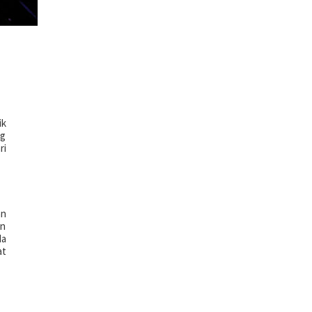
ik
ng
ri
an
an
da
at