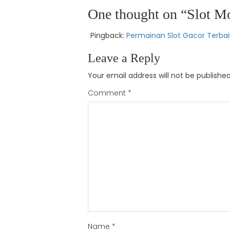
One thought on “Slot 
Pingback:
Permainan Slot Gacor Terba
Leave a Reply
Your email address will not be published
Comment
*
Name
*