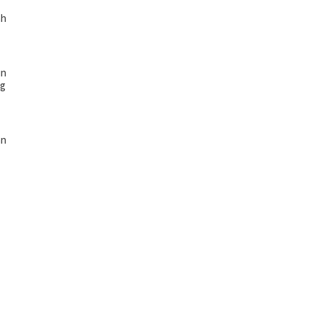
ah
in
ng
an