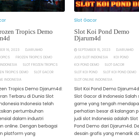
cor
Slot Gacor
Frozen Tropics Demo
Slot Koi Pond Demo
um4d
Djarum4d
ER 16, 2023
DJARUM4D
SEPTEMBER 15, 2023
DJARUM4D
ROPICS
FROZEN TROPICS DEMO
JUDI SLOT INDONESIA
KOI POND
 INDONESIA
SLOT FROZEN TROPICS
KOI POND DEMO
SLOT GACOR
ZEN TROPICS DEMO
SLOT GACOR
SLOT KOI POND
SLOT KOI POND DEMO
NE INDONESIA
SLOT ONLINE INDONESIA
ozen Tropics Demo Djarum4d:
Slot Koi Pond Demo Djarum4
an Terbaru di Dunia Slot
Slot Gacor di Indonesia Salah
Indonesia Indonesia telah
game yang tengah mendapa
sikan pertumbuhan
perhatian besar di kalangan 
nsial dalam industri
judi slot Indonesia adalah Slot
an online. Dengan berbagai
Pond Demo dari Djarum4d. D
an platform yang
desain grafis yang menarik d