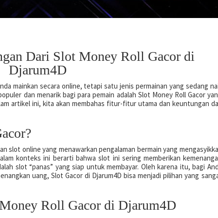
an Dari Slot Money Roll Gacor di
Djarum4D
Anda mainkan secara online, tetapi satu jenis permainan yang sedang na
g populer dan menarik bagi para pemain adalah Slot Money Roll Gacor ya
lam artikel ini, kita akan membahas fitur-fitur utama dan keuntungan da
Gacor?
inan slot online yang menawarkan pengalaman bermain yang mengasyikk
dalam konteks ini berarti bahwa slot ini sering memberikan kemenang
dalah slot “panas” yang siap untuk membayar. Oleh karena itu, bagi An
nangkan uang, Slot Gacor di Djarum4D bisa menjadi pilihan yang sang
 Money Roll Gacor di Djarum4D