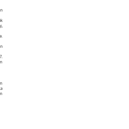
an
uk
y,
a.
an
7.
an
an
ka
an