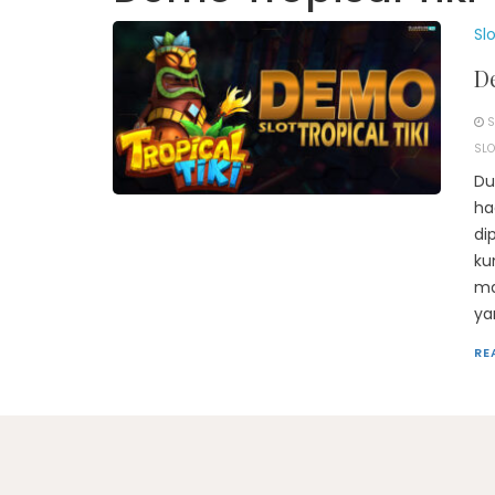
Sl
D
S
SLO
Du
ha
di
ku
ma
ya
RE