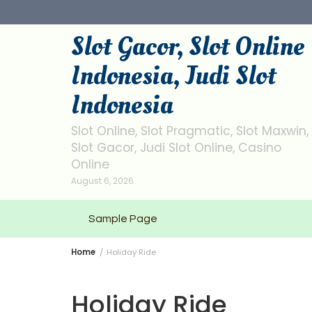
Skip
to
Slot Gacor, Slot Online
content
Indonesia, Judi Slot
Indonesia
Slot Online, Slot Pragmatic, Slot Maxwin,
Slot Gacor, Judi Slot Online, Casino
Online
August 6, 2026
Sample Page
Home
Holiday Ride
Holiday Ride