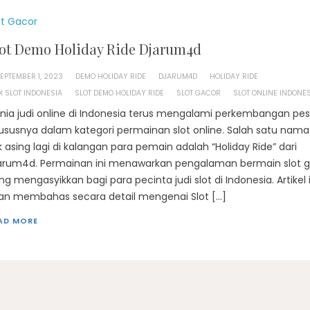
ot Gacor
lot Demo Holiday Ride Djarum4d
EPTEMBER 1, 2023
DEMO HOLIDAY RIDE
DJARUM4D
HOLIDAY RIDE
I SLOT INDONESIA
SLOT DEMO HOLIDAY RIDE
SLOT GACOR
SLOT ONLINE INDONES
nia judi online di Indonesia terus mengalami perkembangan pes
ususnya dalam kategori permainan slot online. Salah satu nam
k asing lagi di kalangan para pemain adalah “Holiday Ride” dari
arum4d. Permainan ini menawarkan pengalaman bermain slot 
ng mengasyikkan bagi para pecinta judi slot di Indonesia. Artikel i
an membahas secara detail mengenai Slot […]
AD MORE