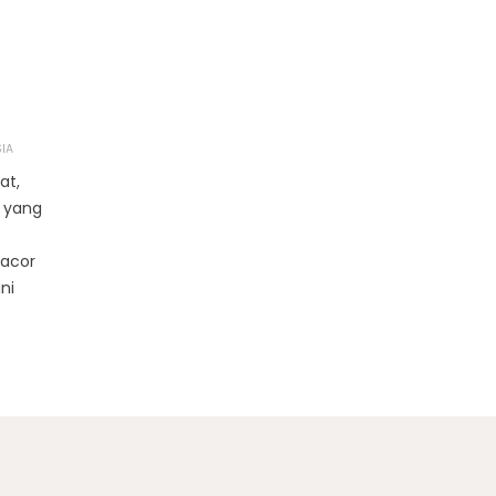
IA
at,
a yang
gacor
ni