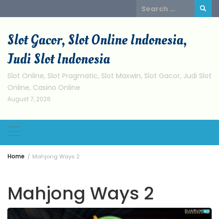
Skip
Search
to
for:
content
Slot Gacor, Slot Online Indonesia,
Judi Slot Indonesia
Slot Online, Slot Pragmatic, Slot Maxwin, Slot Gacor, Judi Slot
Online, Casino Online
August 7, 2026
Home
Mahjong Ways 2
Mahjong Ways 2