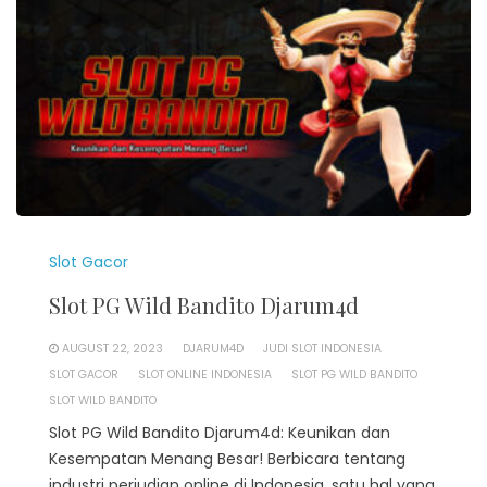
Slot Gacor
Slot PG Wild Bandito Djarum4d
AUGUST 22, 2023
DJARUM4D
JUDI SLOT INDONESIA
SLOT GACOR
SLOT ONLINE INDONESIA
SLOT PG WILD BANDITO
SLOT WILD BANDITO
Slot PG Wild Bandito Djarum4d: Keunikan dan
Kesempatan Menang Besar! Berbicara tentang
industri perjudian online di Indonesia, satu hal yang