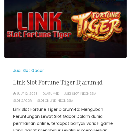
Judi Slot Gacor
Link Slot Fortune Tiger Djarum4d
JULY 12, 2023
DJARUM4D
JUDI SLOT INDONESIA
SLOT GACOR
SLOT ONLINE INDONESIA
Link Slot Fortune Tiger Djarum4d: Mengubah
Peruntungan Lewat Slot Gacor Dalam dunia
permainan online, terdapat banyak variasi game
yang dapat menghibur sekaligus memberikan