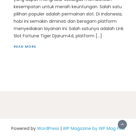
kesempatan untuk meraih keuntungan. Salah satu
pilihan populer adalah permainan slot. Di Indonesia,
hobi ini semakin diminati dan beragam platform
menyediakan layanan ini. Salah satunya adalah Link
Slot Fortune Tiger Djarum4d, platform […]
READ MORE
Powered by
WordPress
|
WP Magazine by WP Mag Plus