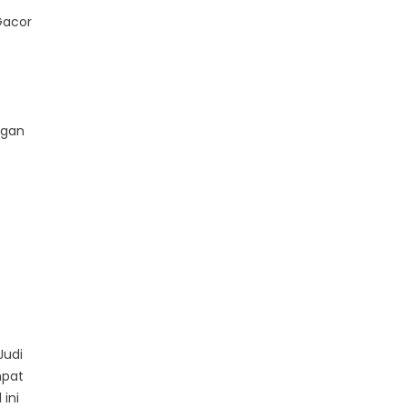
Gacor
ngan
Judi
mpat
 ini