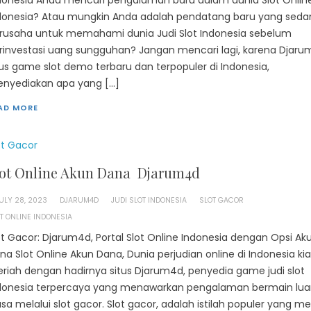
donesia Anda mencari pengalaman baru dalam dunia Slot Onlin
donesia? Atau mungkin Anda adalah pendatang baru yang seda
rusaha untuk memahami dunia Judi Slot Indonesia sebelum
rinvestasi uang sungguhan? Jangan mencari lagi, karena Djaru
tus game slot demo terbaru dan terpopuler di Indonesia,
nyediakan apa yang […]
AD MORE
ot Gacor
lot Online Akun Dana Djarum4d
ULY 28, 2023
DJARUM4D
JUDI SLOT INDONESIA
SLOT GACOR
T ONLINE INDONESIA
ot Gacor: Djarum4d, Portal Slot Online Indonesia dengan Opsi Ak
na Slot Online Akun Dana, Dunia perjudian online di Indonesia ki
riah dengan hadirnya situs Djarum4d, penyedia game judi slot
donesia terpercaya yang menawarkan pengalaman bermain lua
asa melalui slot gacor. Slot gacor, adalah istilah populer yang me