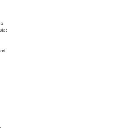
ia
Slot
ari