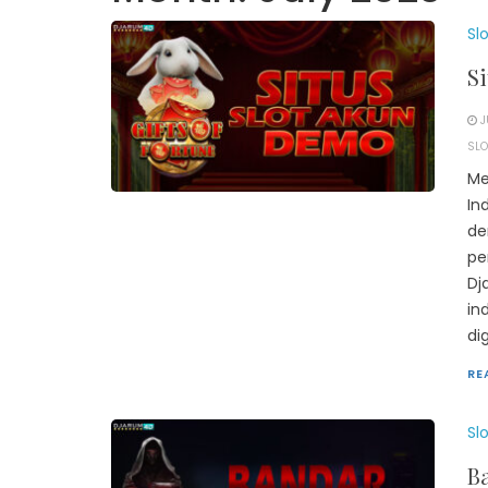
Sl
S
J
SLO
Me
In
de
pe
Dj
in
di
RE
Sl
B