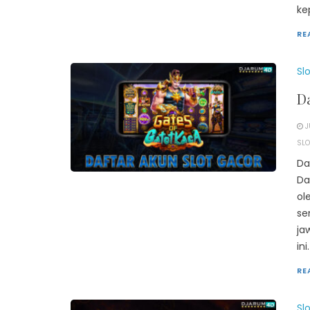
ke
RE
Sl
D
J
SLO
Da
Da
ol
se
ja
in
RE
Sl