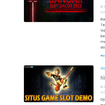
J
SLO
Ba
Te
Ga
be
me
sl
RE
Sl
S
J
SLO
Dj