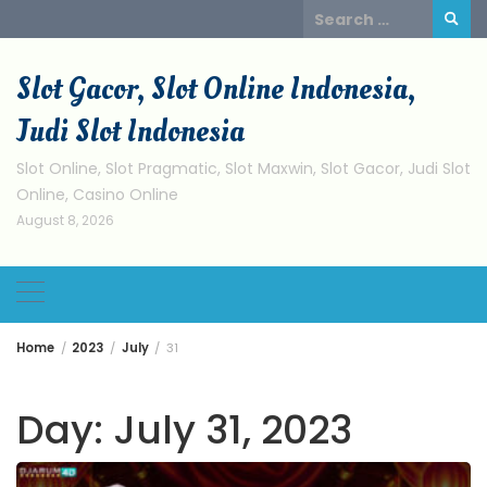
Skip
Search
to
for:
content
Slot Gacor, Slot Online Indonesia,
Judi Slot Indonesia
Slot Online, Slot Pragmatic, Slot Maxwin, Slot Gacor, Judi Slot
Online, Casino Online
August 8, 2026
Home
2023
July
31
Day:
July 31, 2023