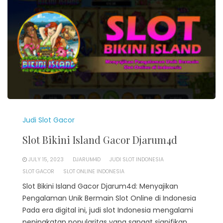
Judi Slot Gacor
Slot Bikini Island Gacor Djarum4d
JULY 15, 2023
DJARUM4D
JUDI SLOT INDONESIA
SLOT GACOR
SLOT ONLINE INDONESIA
Slot Bikini Island Gacor Djarum4d: Menyajikan
Pengalaman Unik Bermain Slot Online di Indonesia
Pada era digital ini, judi slot Indonesia mengalami
peningkatan popularitas yang sangat signifikan.