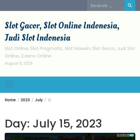
Skip
Search
to
for:
content
Slot Gacor, Slot Online Indonesia,
Judi Slot Indonesia
Slot Online, Slot Pragmatic, Slot Maxwin, Slot Gacor, Judi Slot
Online, Casino Online
August 6, 2026
Home
2023
July
15
Day:
July 15, 2023