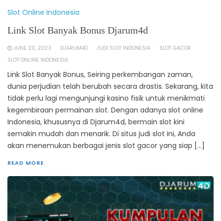
Slot Online Indonesia
Link Slot Banyak Bonus Djarum4d
JUNE 20, 2023
DJARUM4D
JUDI SLOT INDONESIA
SLOT GACOR
SLOT ONLINE INDONESIA
Link Slot Banyak Bonus, Seiring perkembangan zaman,
dunia perjudian telah berubah secara drastis. Sekarang, kita
tidak perlu lagi mengunjungi kasino fisik untuk menikmati
kegembiraan permainan slot. Dengan adanya slot online
Indonesia, khususnya di Djarum4d, bermain slot kini
semakin mudah dan menarik. Di situs judi slot ini, Anda
akan menemukan berbagai jenis slot gacor yang siap […]
READ MORE