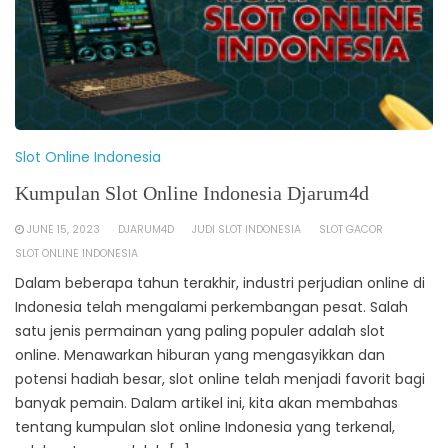
Slot Online Indonesia
Kumpulan Slot Online Indonesia Djarum4d
JUNE 15, 2023
DJARUM4D
JUDI SLOT INDONESIA
SLOT GACOR
SLOT ONLINE INDONESIA
Dalam beberapa tahun terakhir, industri perjudian online di
Indonesia telah mengalami perkembangan pesat. Salah
satu jenis permainan yang paling populer adalah slot
online. Menawarkan hiburan yang mengasyikkan dan
potensi hadiah besar, slot online telah menjadi favorit bagi
banyak pemain. Dalam artikel ini, kita akan membahas
tentang kumpulan slot online Indonesia yang terkenal,