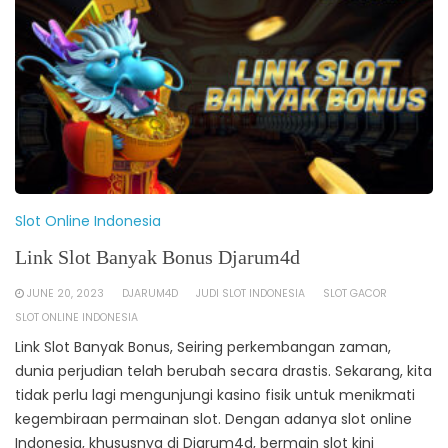
Slot Online Indonesia
Link Slot Banyak Bonus Djarum4d
JUNE 20, 2023
DJARUM4D
JUDI SLOT INDONESIA
SLOT GACOR
SLOT ONLINE INDONESIA
Link Slot Banyak Bonus, Seiring perkembangan zaman,
dunia perjudian telah berubah secara drastis. Sekarang, kita
tidak perlu lagi mengunjungi kasino fisik untuk menikmati
kegembiraan permainan slot. Dengan adanya slot online
Indonesia, khususnya di Djarum4d, bermain slot kini