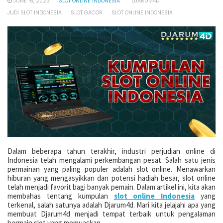
JUNE 15, 2023
SLOT ONLINE INDONESIA
DJARUM4D
JUDI SLOT INDONESIA
SLOT GACOR
SLOT ONLINE INDONESIA
Dalam beberapa tahun terakhir, industri perjudian online di
Indonesia telah mengalami perkembangan pesat. Salah satu jenis
permainan yang paling populer adalah slot online. Menawarkan
hiburan yang mengasyikkan dan potensi hadiah besar, slot online
telah menjadi favorit bagi banyak pemain. Dalam artikel ini, kita akan
membahas tentang kumpulan
slot online Indonesia
yang
terkenal, salah satunya adalah Djarum4d. Mari kita jelajahi apa yang
membuat Djarum4d menjadi tempat terbaik untuk pengalaman
bermain slot yang memuaskan.