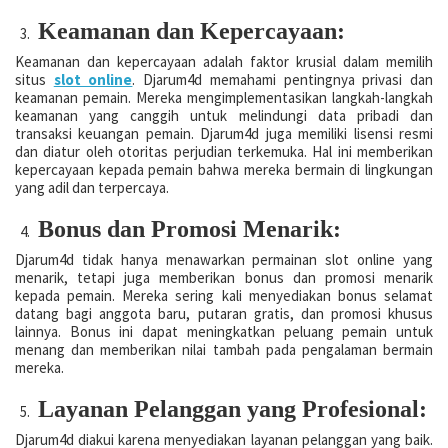
Keamanan dan Kepercayaan:
Keamanan dan kepercayaan adalah faktor krusial dalam memilih
situs
slot online
. Djarum4d memahami pentingnya privasi dan
keamanan pemain. Mereka mengimplementasikan langkah-langkah
keamanan yang canggih untuk melindungi data pribadi dan
transaksi keuangan pemain. Djarum4d juga memiliki lisensi resmi
dan diatur oleh otoritas perjudian terkemuka. Hal ini memberikan
kepercayaan kepada pemain bahwa mereka bermain di lingkungan
yang adil dan terpercaya.
Bonus dan Promosi Menarik:
Djarum4d tidak hanya menawarkan permainan slot online yang
menarik, tetapi juga memberikan bonus dan promosi menarik
kepada pemain. Mereka sering kali menyediakan bonus selamat
datang bagi anggota baru, putaran gratis, dan promosi khusus
lainnya. Bonus ini dapat meningkatkan peluang pemain untuk
menang dan memberikan nilai tambah pada pengalaman bermain
mereka.
Layanan Pelanggan yang Profesional:
Djarum4d diakui karena menyediakan layanan pelanggan yang baik.