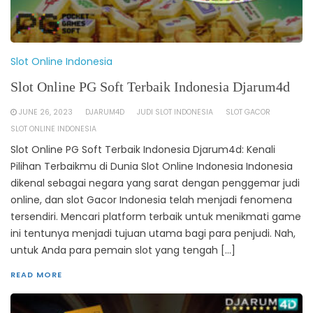
Slot Online Indonesia
Slot Online PG Soft Terbaik Indonesia Djarum4d
JUNE 26, 2023
DJARUM4D
JUDI SLOT INDONESIA
SLOT GACOR
SLOT ONLINE INDONESIA
Slot Online PG Soft Terbaik Indonesia Djarum4d: Kenali
Pilihan Terbaikmu di Dunia Slot Online Indonesia Indonesia
dikenal sebagai negara yang sarat dengan penggemar judi
online, dan slot Gacor Indonesia telah menjadi fenomena
tersendiri. Mencari platform terbaik untuk menikmati game
ini tentunya menjadi tujuan utama bagi para penjudi. Nah,
untuk Anda para pemain slot yang tengah […]
READ MORE