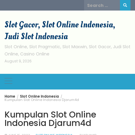
Skip
Search
to
for:
content
Slot Gacor, Slot Online Indonesia,
Judi Slot Indonesia
Slot Online, Slot Pragmatic, Slot Maxwin, Slot Gacor, Judi Slot
Online, Casino Online
August 9, 2026
Home
Slot Online Indonesia
Kumpulan Slot Online Indonesia Djarum4d
Kumpulan Slot Online
Indonesia Djarum4d