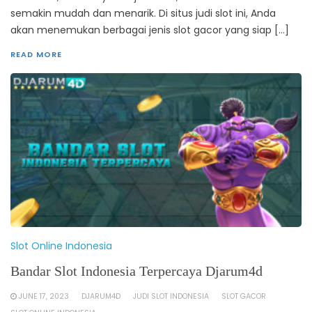
semakin mudah dan menarik. Di situs judi slot ini, Anda
akan menemukan berbagai jenis slot gacor yang siap […]
READ MORE
Slot Online Indonesia
Bandar Slot Indonesia Terpercaya Djarum4d
JUNE 17, 2023
DJARUM4D
JUDI SLOT INDONESIA
SLOT GACOR