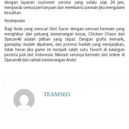
dengan layanan customer service yang selalu siap 24 jam,
menjawab semua pertanyaan dan membantu pemain jika mengalami
kesulitan.
Kesimpulan
Bagi Anda yang mencari Slot Gacor dengan sensasi bermain yang
menghibur dan peluang kemenangan besar, Chicken Chase dari
Djarum4d adalah pilihan yang tepat. Dengan grafis menarik,
gameplay mudah dipahami, dan potensi hadiah yang menjanjikan,
tidak heran jika game ini menjadi salah satu favorit di kalangan
pecinta judi slot Indonesia. Nikmati serunya bermain slot online di
Djarum4d dan raihlah kemenangan Anda!
TEAMSEO