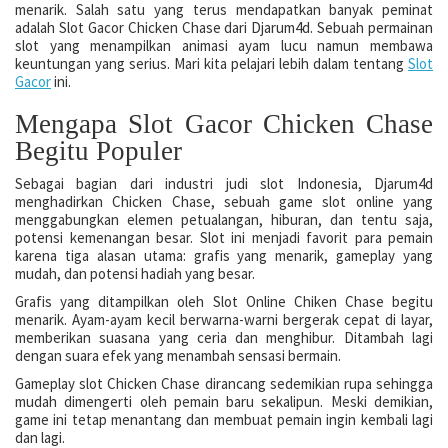
menarik. Salah satu yang terus mendapatkan banyak peminat
adalah Slot Gacor Chicken Chase dari Djarum4d. Sebuah permainan
slot yang menampilkan animasi ayam lucu namun membawa
keuntungan yang serius. Mari kita pelajari lebih dalam tentang
Slot
Gacor
ini.
Mengapa Slot Gacor Chicken Chase
Begitu Populer
Sebagai bagian dari industri judi slot Indonesia, Djarum4d
menghadirkan Chicken Chase, sebuah game slot online yang
menggabungkan elemen petualangan, hiburan, dan tentu saja,
potensi kemenangan besar. Slot ini menjadi favorit para pemain
karena tiga alasan utama: grafis yang menarik, gameplay yang
mudah, dan potensi hadiah yang besar.
Grafis yang ditampilkan oleh Slot Online Chiken Chase begitu
menarik. Ayam-ayam kecil berwarna-warni bergerak cepat di layar,
memberikan suasana yang ceria dan menghibur. Ditambah lagi
dengan suara efek yang menambah sensasi bermain.
Gameplay slot Chicken Chase dirancang sedemikian rupa sehingga
mudah dimengerti oleh pemain baru sekalipun. Meski demikian,
game ini tetap menantang dan membuat pemain ingin kembali lagi
dan lagi.