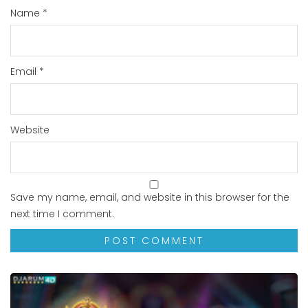
Name
*
Email
*
Website
Save my name, email, and website in this browser for the
next time I comment.