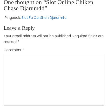
One thought on “Slot Online Chiken
Chase Djarum4d”
Pingback:
Slot Fa Cai Shen Djarum4d
Leave a Reply
Your email address will not be published.
Required fields are
marked
*
Comment
*