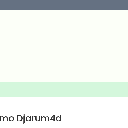
Demo Djarum4d