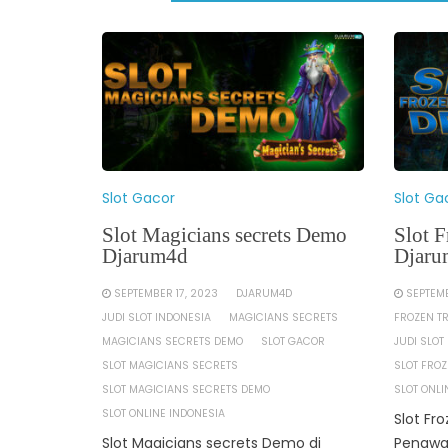
Slot Gacor
Slot Ga
Slot Magicians secrets Demo
Slot 
Djarum4d
Djar
SEPTEMBER 17, 2023
DJARUM4D
SEPTEMB
JUDI SLOT INDONESIA
MAGICIANS SECRETS
FROZEN T
MAGICIANS SECRETS DEMO
SLOT GACOR
JUDI SLOT
SLOT MAGICIANS SECRETS
SLOT FRO
SLOT MAGICIANS SECRETS DEMO
SLOT ONLI
SLOT ONLINE INDONESIA
Slot Fr
Slot Magicians secrets Demo di
Penawar