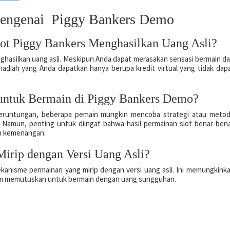
ngenai Piggy Bankers Demo
t Piggy Bankers Menghasilkan Uang Asli?
hasilkan uang asli. Meskipun Anda dapat merasakan sensasi bermain d
iah yang Anda dapatkan hanya berupa kredit virtual yang tidak dap
 untuk Bermain di Piggy Bankers Demo?
beruntungan, beberapa pemain mungkin mencoba strategi atau meto
Namun, penting untuk diingat bahwa hasil permainan slot benar-ben
in kemenangan.
irip dengan Versi Uang Asli?
ekanisme permainan yang mirip dengan versi uang asli. Ini memungkink
lum memutuskan untuk bermain dengan uang sungguhan.