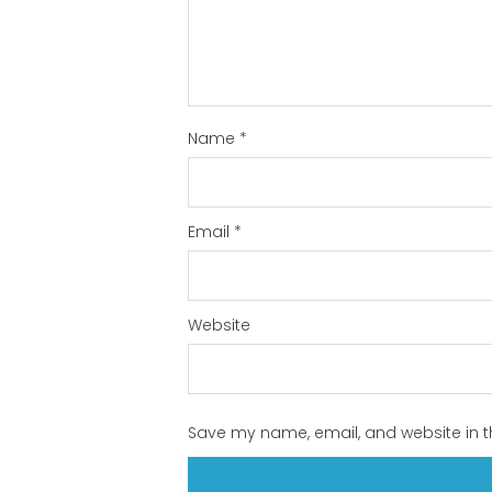
Name
*
Email
*
Website
Save my name, email, and website in th