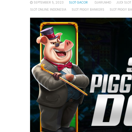
SEPTEMBER 5, 2023
SLOT GACOR
DJARUM4D
JUDI SLOT
SLOT ONLINE INDONESIA
SLOT PIGGY BANKERS
SLOT PIGGY B