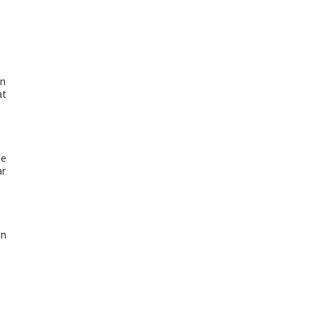
an
at
de
ar
an