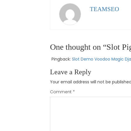
TEAMSEO
One thought on “Slot P
Pingback:
Slot Demo Voodoo Magic D
Leave a Reply
Your email address will not be published
Comment
*