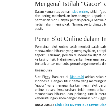
Mengenal Istilah “Gacor” 
Dalam komunitas pemain
slot online
, istilah “
dan sering memberikan kemenangan kepada pe
permainan slot. Banyak pemain percaya bahwa 
hadiah akan meningkat. Namun, perlu diingat b
pasti.
Peran Slot Online dalam In
Permainan slot online telah menjadi salah sat
menawarkan hiburan yang mengasyikkan, tetapi 
seperti Djarum4d, pemain di Indonesia dapat d
ke kasino fisik. Hal ini memberikan kenyamanan 
tertarik untuk mencoba peruntungan mereka di du
Kesimpulan:
Slot Piggy Bankers di
Djarum4d
adalah salah s
Indonesia. Dengan fitur demo yang memungkink
“gacor” yang menggambarkan mesin slot beru
online secara keseluruhan telah memberikan
memberikan hiburan dan peluang untuk mera
keberuntungan Anda dengan bermain Slot Piggy 
BACA JUGA :
Link Slot Mysterious Egypt Dj