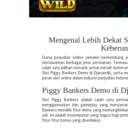
Mengenal Lebih Dekat S
Keberun
Dunia perjudian online semakin berkembang p
menawarkan berbagai jenis permainan. Terma
salah satu pilihan menarik untuk meraih keberu
Slot Piggy Bankers Demo di Djarum4d, serta m
peran slot online dalam industri perjudian Indone
Piggy Bankers Demo di D
Slot Piggy Bankers adalah salah satu perma
menggemaskan dan gameplay yang menyenangka
Bankers memiliki fitur demo yang memungkink
asli. Ini adalah kesempatan yang bagus bagi pe
fitur-fitur bonus yang disediakan.