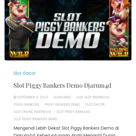
Slot Gacor
Slot Piggy Bankers Demo Djarum4d
SEPTEMBER 5, 2023
DJARUM4D
JUDI SLOT INDONESIA
PIGGY BANKERS
PIGGY BANKERS DEMO
SLOT GACOR
SLOT ONLINE INDONESIA
SLOT PIGGY BANKERS
SLOT PIGGY BANKERS DEMO
Mengenal Lebih Dekat Slot Piggy Bankers Demo di
Djarum4d: Keberuntungan Anda Menanti! Dunia