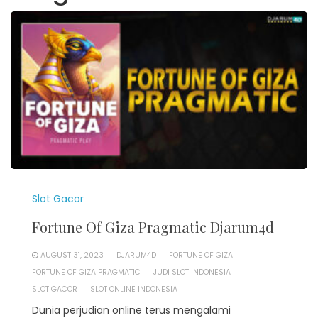
Slot Gacor
Fortune Of Giza Pragmatic Djarum4d
AUGUST 31, 2023
DJARUM4D
FORTUNE OF GIZA
FORTUNE OF GIZA PRAGMATIC
JUDI SLOT INDONESIA
SLOT GACOR
SLOT ONLINE INDONESIA
Dunia perjudian online terus mengalami