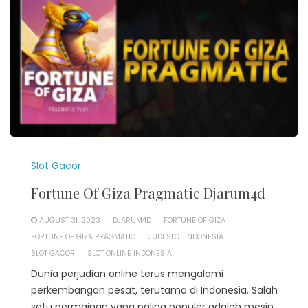
Slot Gacor
Fortune Of Giza Pragmatic Djarum4d
AUGUST 31, 2023
DJARUM4D
FORTUNE OF GIZA
FORTUNE OF GIZA PRAGMATIC
JUDI SLOT INDONESIA
SLOT GACOR
SLOT ONLINE INDONESIA
Dunia perjudian online terus mengalami
perkembangan pesat, terutama di Indonesia. Salah
satu permainan yang paling populer adalah mesin