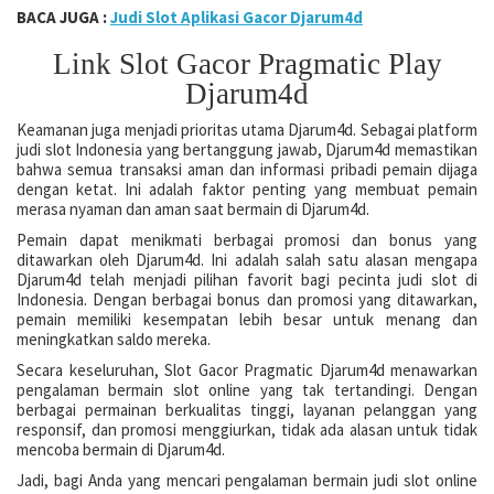
BACA JUGA :
Judi Slot Aplikasi Gacor Djarum4d
Link Slot Gacor Pragmatic Play
Djarum4d
Keamanan juga menjadi prioritas utama Djarum4d. Sebagai platform
judi slot Indonesia yang bertanggung jawab, Djarum4d memastikan
bahwa semua transaksi aman dan informasi pribadi pemain dijaga
dengan ketat. Ini adalah faktor penting yang membuat pemain
merasa nyaman dan aman saat bermain di Djarum4d.
Pemain dapat menikmati berbagai promosi dan bonus yang
ditawarkan oleh Djarum4d. Ini adalah salah satu alasan mengapa
Djarum4d telah menjadi pilihan favorit bagi pecinta judi slot di
Indonesia. Dengan berbagai bonus dan promosi yang ditawarkan,
pemain memiliki kesempatan lebih besar untuk menang dan
meningkatkan saldo mereka.
Secara keseluruhan, Slot Gacor Pragmatic Djarum4d menawarkan
pengalaman bermain slot online yang tak tertandingi. Dengan
berbagai permainan berkualitas tinggi, layanan pelanggan yang
responsif, dan promosi menggiurkan, tidak ada alasan untuk tidak
mencoba bermain di Djarum4d.
Jadi, bagi Anda yang mencari pengalaman bermain judi slot online