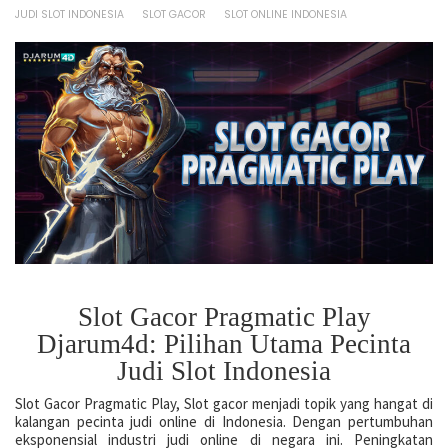
JUDI SLOT INDONESIA
SLOT GACOR
SLOT ONLINE INDONESIA
Slot Gacor Pragmatic Play
Djarum4d: Pilihan Utama Pecinta
Judi Slot Indonesia
Slot Gacor Pragmatic Play, Slot gacor menjadi topik yang hangat di
kalangan pecinta judi online di Indonesia. Dengan pertumbuhan
eksponensial industri judi online di negara ini. Peningkatan