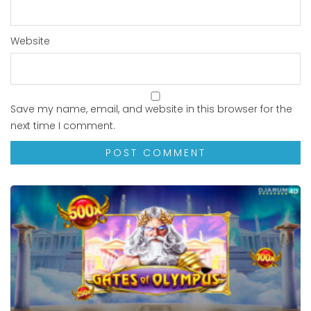
Website
Save my name, email, and website in this browser for the
next time I comment.