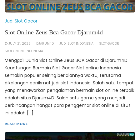
Judi Slot Gacor
Slot Online Zeus Bca Gacor Djarum4d
JULY 21, 2023
DJARUM4D
JUDI SLOT INDONESIA
SLOT GACOR
SLOT ONLINE INDONESIA
Menggali Dunia Slot Online Zeus BCA Gacor di Djarum4D:
Keuntungan Bermain Slot Gacor Slot online Indonesia
semakin populer seiring berjalannya waktu, terutama
dikalangan penikmat judi slot Indonesia. Salah satu tempat
yang menawarkan pengalaman bermain slot online terbaik
adalah situs Djarum4D. Salah satu game yang menjadi
perbincangan hangat para penggemar slot online di situs
ini adalah […]
READ MORE