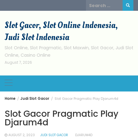
Skip
Search
to
for:
content
Slot Gacor, Slot Online Indonesia,
Judi Slot Indonesia
Slot Online, Slot Pragmatic, Slot Maxwin, Slot Gacor, Judi Slot
Online, Casino Online
August 7, 2026
Home
Judi Slot Gacor
Slot Gacor Pragmatic Play Djarum4d
Slot Gacor Pragmatic Play
Djarum4d
AUGUST 2, 2023
JUDI SLOT GACOR
DJARUM4D